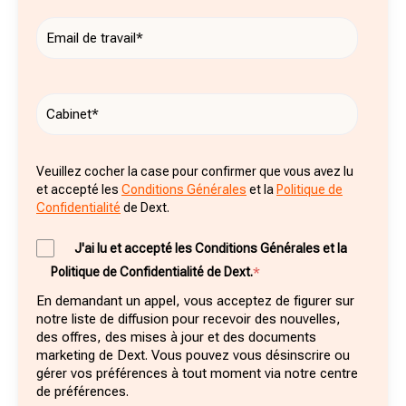
Veuillez cocher la case pour confirmer que vous avez lu
et accepté les
Conditions Générales
et la
Politique de
Confidentialité
de Dext.
J'ai lu et accepté les Conditions Générales et la
Politique de Confidentialité de Dext.
*
En demandant un appel, vous acceptez de figurer sur
notre liste de diffusion pour recevoir des nouvelles,
des offres, des mises à jour et des documents
marketing de Dext. Vous pouvez vous désinscrire ou
gérer vos préférences à tout moment via notre centre
de préférences.