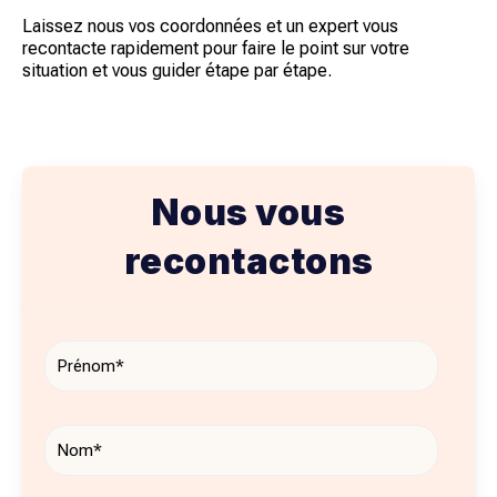
Laissez nous vos coordonnées et un expert vous
recontacte rapidement pour faire le point sur votre
situation et vous guider étape par étape.
Nous vous
recontactons